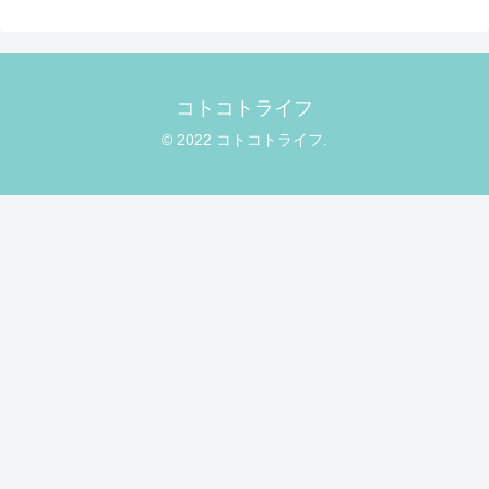
コトコトライフ
© 2022 コトコトライフ.