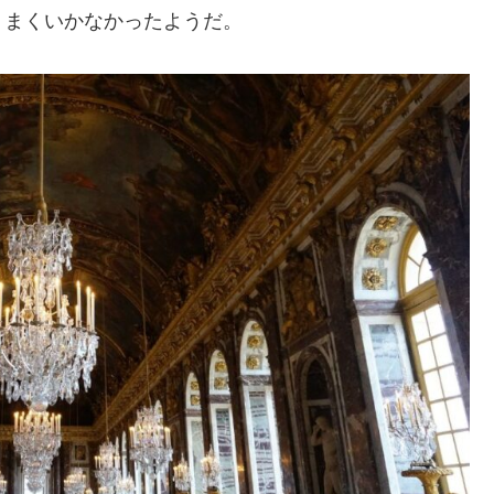
うまくいかなかったようだ。