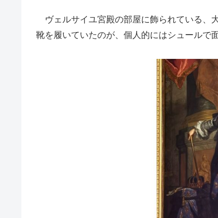
ヴェルサイユ宮殿の部屋に飾られている、大
靴を履いていたのが、個人的にはシュールで