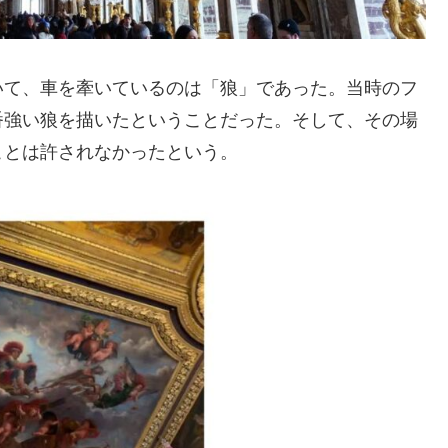
て、車を牽いているのは「狼」であった。当時のフ
番強い狼を描いたということだった。そして、その場
ことは許されなかったという。