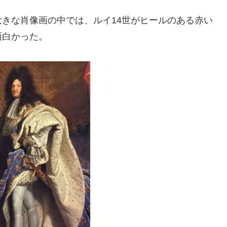
きな肖像画の中では、ルイ14世がヒールのある赤い
面白かった。