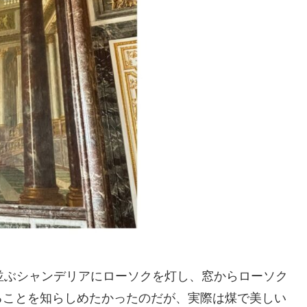
並ぶシャンデリアにローソクを灯し、窓からローソク
ることを知らしめたかったのだが、実際は煤で美しい