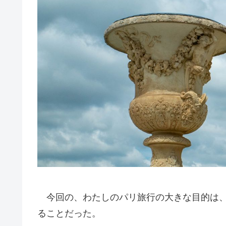
今回の、わたしのパリ旅行の大きな目的は、
ることだった。