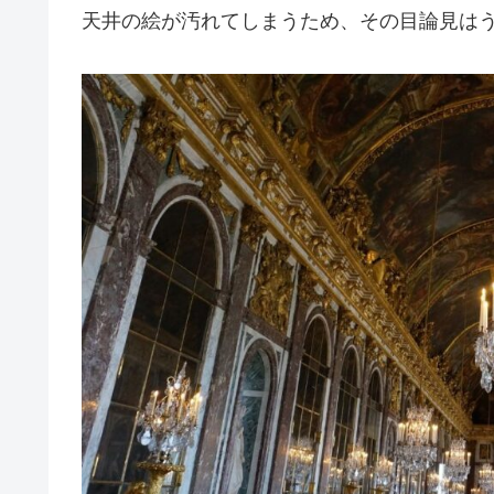
天井の絵が汚れてしまうため、その目論見は