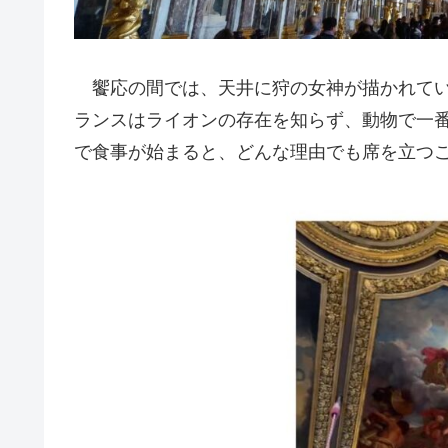
饗応の間では、天井に狩の女神が描かれてい
ランスはライオンの存在を知らず、動物で一
で食事が始まると、どんな理由でも席を立つ