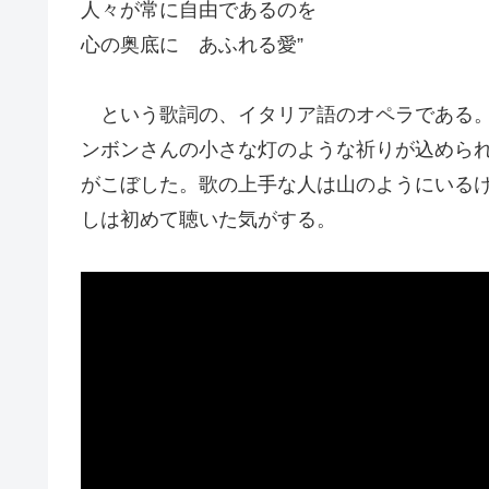
人々が常に自由であるのを
心の奥底に あふれる愛”
という歌詞の、イタリア語のオペラである。
ンボンさんの小さな灯のような祈りが込めら
がこぼした。歌の上手な人は山のようにいる
しは初めて聴いた気がする。