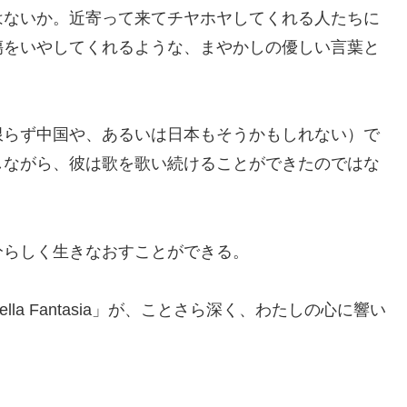
はないか。近寄って来てチヤホヤしてくれる人たちに
傷をいやしてくれるような、まやかしの優しい言葉と
らず中国や、あるいは日本もそうかもしれない）で
しながら、彼は歌を歌い続けることができたのではな
らしく生きなおすことができる。
a Fantasia」が、ことさら深く、わたしの心に響い