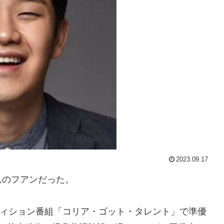
2023.09.17
のフアンだった。
ーディション番組「コリア・ゴット・タレント」で準優