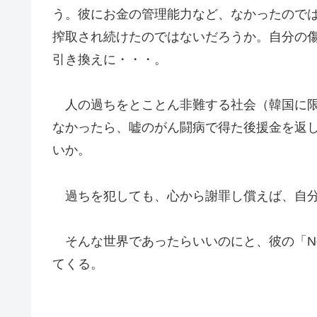
う。彼にお金の管理能力など、なかったので
搾取され続けたのではないだろうか。自分の
引き換えに・・・。
人の過ちをとことん非難する社会（韓国に限
なかったら、嘘のがん闘病で得た後援金を返
いか。
過ちを犯しても、心から謝罪し償えば、自分
そんな世界であったらいいのにと、彼の「Nell
てくる。