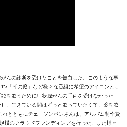
がんの診断を受けたことを告白した。このような事
S 1TV「朝の庭」など様々な番組に希望のアイコンとし
「歌を歌うために甲状腺がんの手術を受けなかった。
かし、生きている間はずっと歌っていたくて、薬を飲
これとともにチェ・ソンボンさんは、アルバム制作費
）規模のクラウドファンディングを行った。また様々