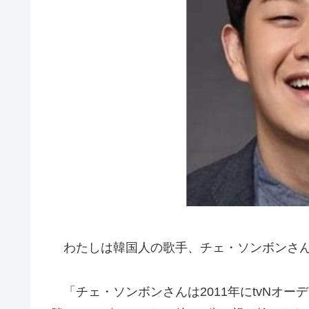
わたしは韓国人の歌手、チェ・ソンボンさん
「チェ・ソンボンさんは2011年にtvNオ