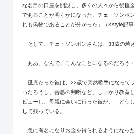
な名目の口座を開設し、多くの人々から後援金
であることが明らかになった。チェ・ソンボ
れも偽物であることが分かった」（Kstyle記
そして、チェ・ソンボンさんは、33歳の若
ああ、なんで、こんなことになるのだろう
孤児だった彼は、22歳で突然歌手になって
ったろうし、善悪の判断など、しっかり教育
ビューし、母親に会いに行った彼が、「どう
して残っている。
急に有名になりお金を得られるようになった