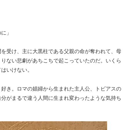
のに」
を受け、主に大黒柱である父親の命が奪われて、母
まりない悲劇があちこちで起こっていたのだ。いくら
てはいけない。
好き。ロマの娼婦から生まれた主人公、トビアスの
自分がまるで違う人間に生まれ変わったような気持ち