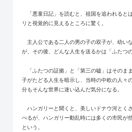
「悪童日記」を読むと、祖国を追われるとは
リと視覚的に見えるところに驚く。
主人公である二人の男の子の双子が、幼いな
が、その後、どんな人生を送るかは「ふたつ
「ふたつの証拠」と「第三の嘘」はそのまま
子がたどる人生を暗示し、当時の中欧の人々
分もそんな世界に迷い込んだ気分になる。
ハンガリーと聞くと、美しいドナウ河とくさ
べるが、ハンガリー動乱時には多くの市民が
という。