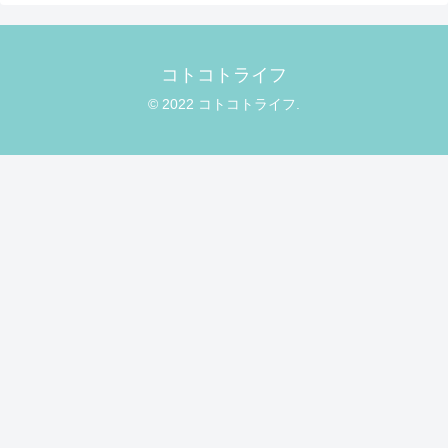
コトコトライフ
© 2022 コトコトライフ.