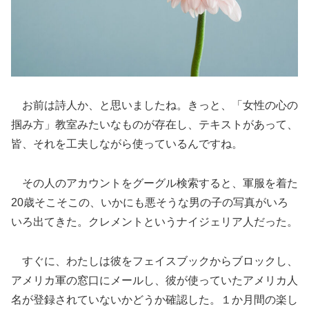
お前は詩人か、と思いましたね。きっと、「女性の心の
掴み方」教室みたいなものが存在し、テキストがあって、
皆、それを工夫しながら使っているんですね。
その人のアカウントをグーグル検索すると、軍服を着た
20歳そこそこの、いかにも悪そうな男の子の写真がいろ
いろ出てきた。クレメントというナイジェリア人だった。
すぐに、わたしは彼をフェイスブックからブロックし、
アメリカ軍の窓口にメールし、彼が使っていたアメリカ人
名が登録されていないかどうか確認した。１か月間の楽し