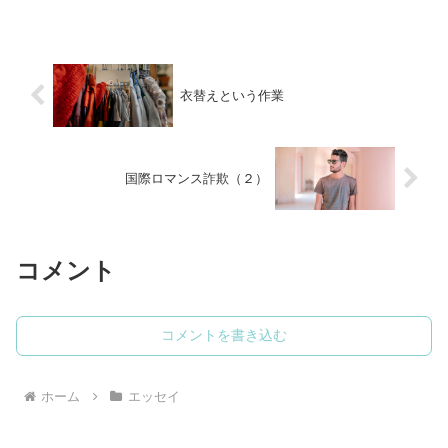
衣替えという作業
国際ロマンス詐欺（２）
コメント
コメントを書き込む
ホーム
エッセイ