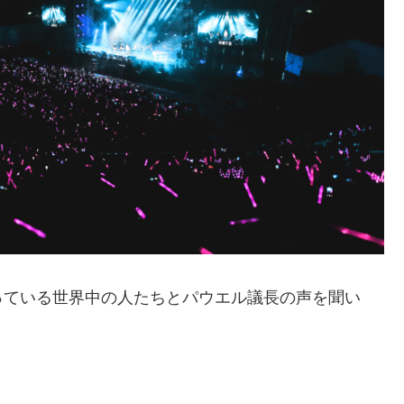
ている世界中の人たちとパウエル議長の声を聞い