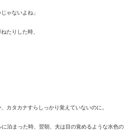
いじゃないよね」
ねたりした時、
、カタカナすらしっかり覚えていないのに。
ルに泊まった時、翌朝、夫は目の覚めるような水色の