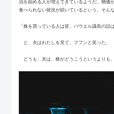
泊を始める人が増えてきているようだ。物価
食べられない状況が続いているという。そん
「株を買っている人は皆、パウエル議長の話
と、夫はわたしを見て、フフンと笑った。
どうも、夫は、株がどうこうというよりも、