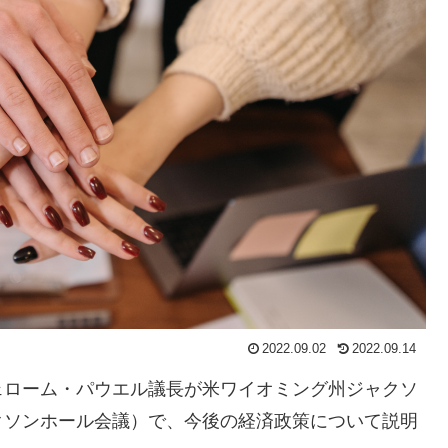
2022.09.02
2022.09.14
ェローム・パウエル議長が米ワイオミング州ジャクソ
クソンホール会議）で、今後の経済政策について説明