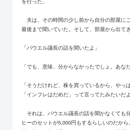
を行った。
夫は、その時間の少し前から自分の部屋にこもり
最後まで聞いていた。そして、部屋から出て
「パウエル議長の話を聞いたよ」
「でも、意味、分からなかったでしょ。あな
「そうだけれど、株を買っているから、やっ
「インフレはだめだ」って言ってたみたいだ
それは、パウエル議長の話を聞かなくても分
ヒーのセットが5,000円もするらしいのだ