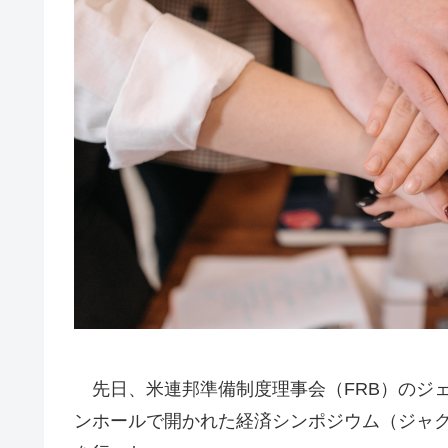
先日、米連邦準備制度理事会（FRB）のジ
ンホールで開かれた経済シンポジウム（ジャ