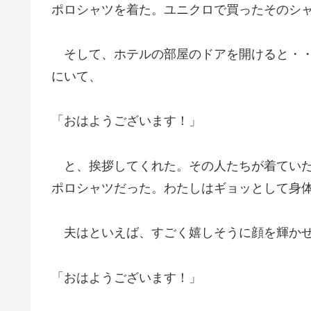
ポロシャツを着た。ユニクロで買ったそのシ
そして、ホテルの部屋のドアを開けると・・
にいて、
「おはようございます！」
と、挨拶してくれた。その人たちが着ていた
ポロシャツだった。わたしはギョッとして身
夫はといえば、すごく嬉しそうに顔を輝か
「おはようございます！」