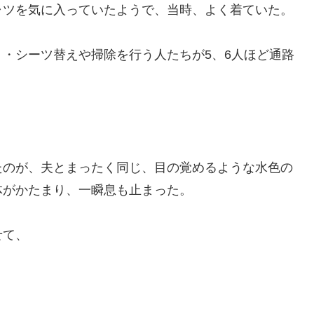
ャツを気に入っていたようで、当時、よく着ていた。
・シーツ替えや掃除を行う人たちが5、6人ほど通路
のが、夫とまったく同じ、目の覚めるような水色の
体がかたまり、一瞬息も止まった。
せて、