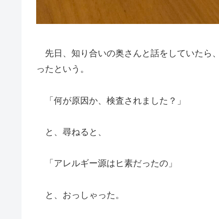
先日、知り合いの奥さんと話をしていたら、
ったという。
「何が原因か、検査されました？」
と、尋ねると、
「アレルギー源はヒ素だったの」
と、おっしゃった。