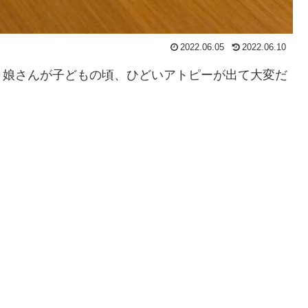
2022.06.05
2022.06.10
娘さんが子どもの頃、ひどいアトピーが出て大変だ