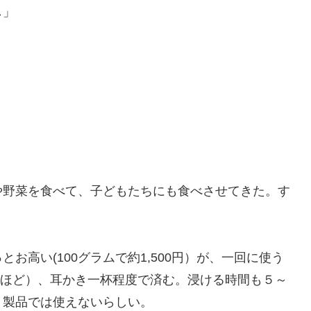
し」
野菜を食べて、子どもたちにも食べさせてきた。す
高い(100グラムで約1,500円）が、一回に使う
0円ほど）、耳かき一杯程度で済む。浸ける時間も５～
ミ製品では使えないらしい。