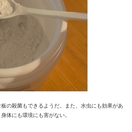
板の殺菌もできるようだ。また、水虫にも効果があ
、身体にも環境にも害がない。