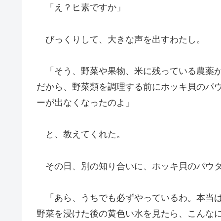
「え？ヒ素ですか」
びっくりして、大きな声を出すわたし。
「そう、野菜や果物、米に残っている農薬が
だから、野菜類を調理する前にホッキ貝のパ
ーが出なくなったのよ」
と、教えてくれた。
その日、別の知り合いに、ホッキ貝のパウダ
「あら、うちでも必ずやっているわ。本当は
野菜を浸けた後の黄色い水を見たら、こんな