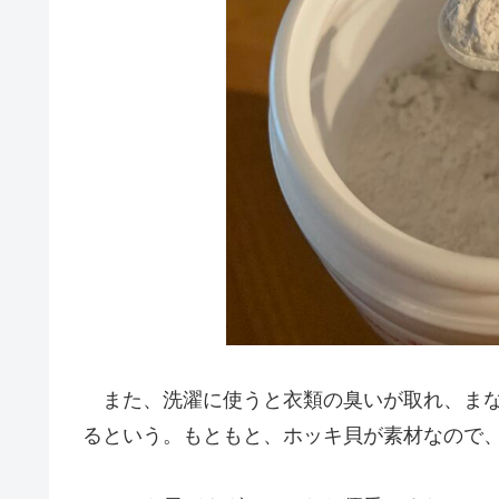
また、洗濯に使うと衣類の臭いが取れ、まな
るという。もともと、ホッキ貝が素材なので