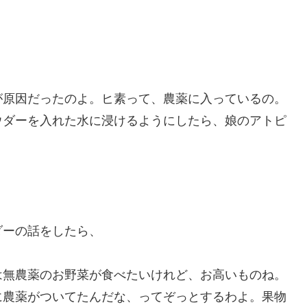
原因だったのよ。ヒ素って、農薬に入っているの。
ウダーを入れた水に浸けるようにしたら、娘のアトピ
ーの話をしたら、
無農薬のお野菜が食べたいけれど、お高いものね。
に農薬がついてたんだな、ってぞっとするわよ。果物